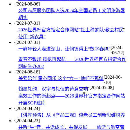
·
[2024-08-06]
公司志愿服务团队入选2024年全国老员工文明旅游暑
期实
·
[2024-07-31]
2026世界杯官方指定合作网站”红土种梦队:教会村民
使用“新农具”
·
[2024-07-31]
[2024-
一群年轻人走进深山，让侗锦乘上“数字春风”
·
06-22]
青春不散场 扬帆再起航——2026世界杯官方指定合作
网站举办202
·
[2024-06-18]
[2024-06-
关爱陪伴 童心同乐 这个“六一”他们不孤单
·
10]
·
[2024-05-08]
翰墨礼韵：汉字与礼仪的诗意交响
高效工作的新起点——2026世界杯官方指定合作网站
开展SOP建库
·
[2024-04-24]
【讲座预告】从《产品三观》谈老员工创新思维培养
·
[2024-04-23]
共听“生”音，共话成长，共促发展——旅游与航空管