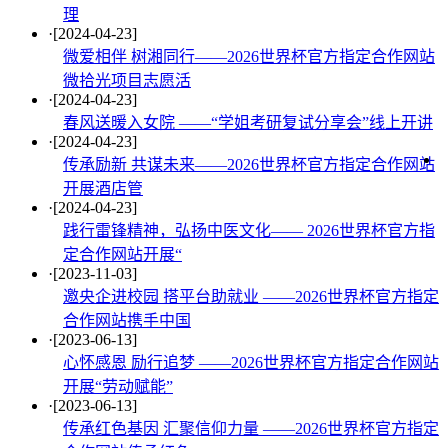
理
·
[2024-04-23]
微爱相伴 树湘同行——2026世界杯官方指定合作网站
微拾光项目志愿活
·
[2024-04-23]
春风送暖入女院 ——“学姐考研复试分享会”线上开讲
·
[2024-04-23]
传承励新 共谋未来——2026世界杯官方指定合作网站
开展酒店管
·
[2024-04-23]
践行雷锋精神，弘扬中医文化—— 2026世界杯官方指
定合作网站开展“
·
[2023-11-03]
邀央企进校园 搭平台助就业 ——2026世界杯官方指定
合作网站携手中国
·
[2023-06-13]
心怀感恩 励行追梦 ——2026世界杯官方指定合作网站
开展“劳动赋能”
·
[2023-06-13]
传承红色基因 汇聚信仰力量 ——2026世界杯官方指定