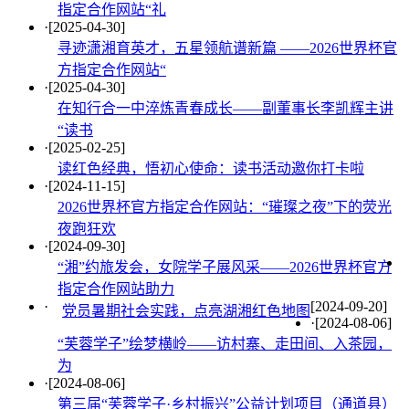
指定合作网站“礼
·
[2025-04-30]
寻迹潇湘育英才，五星领航谱新篇 ——2026世界杯官
方指定合作网站“
·
[2025-04-30]
在知行合一中淬炼青春成长——副董事长李凯辉主讲
“读书
·
[2025-02-25]
读红色经典，悟初心使命：读书活动邀你打卡啦
·
[2024-11-15]
2026世界杯官方指定合作网站：“璀璨之夜”下的荧光
夜跑狂欢
·
[2024-09-30]
“湘”约旅发会，女院学子展风采——2026世界杯官方
指定合作网站助力
·
[2024-09-20]
党员暑期社会实践，点亮湖湘红色地图
·
[2024-08-06]
“芙蓉学子”绘梦横岭——访村寨、走田间、入茶园，
为
·
[2024-08-06]
第三届“芙蓉学子·乡村振兴”公益计划项目（通道县）