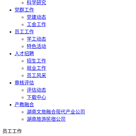
科学研究
党群工作
党建动态
工会工作
员工工作
学工动态
特色活动
人才招聘
招生工作
就业工作
员工风采
审核评估
评估动态
下载中心
产教融合
湖南文旅融合现代产业公司
湖南旅游民宿公司
员工工作