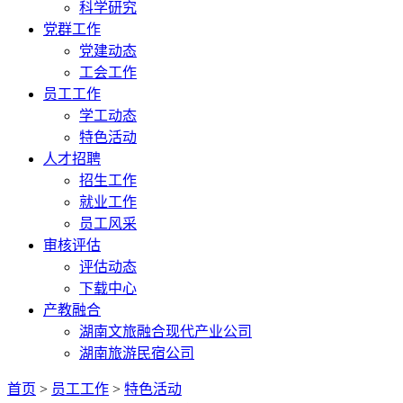
科学研究
党群工作
党建动态
工会工作
员工工作
学工动态
特色活动
人才招聘
招生工作
就业工作
员工风采
审核评估
评估动态
下载中心
产教融合
湖南文旅融合现代产业公司
湖南旅游民宿公司
首页
>
员工工作
>
特色活动