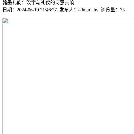
翰墨礼韵：汉字与礼仪的诗意交响
日期：2024-06-10 21:46:27 发布人：admin_lhy 浏览量：
73