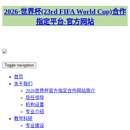
2026·世界杯(23rd FIFA World Cup)合作
指定平台-官方网站
集团首页
Toggle navigation
首页
关于我们
​2026世界杯官方指定合作网站简介
现任领导
机构设置
专业介绍
教学科研
专业建设