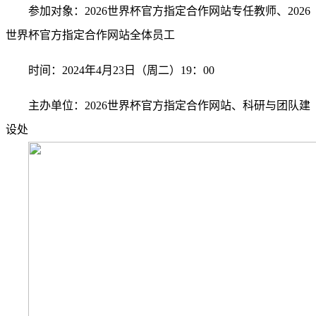
参加对象：2026世界杯官方指定合作网站专任教师、2026
世界杯官方指定合作网站全体员工
时间：
2024年4月23日（周二）19：00
主办单位：2026世界杯官方指定合作网站、科研与团队建
设处