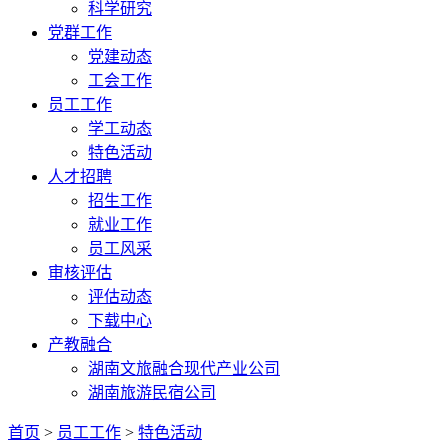
科学研究
党群工作
党建动态
工会工作
员工工作
学工动态
特色活动
人才招聘
招生工作
就业工作
员工风采
审核评估
评估动态
下载中心
产教融合
湖南文旅融合现代产业公司
湖南旅游民宿公司
首页
>
员工工作
>
特色活动