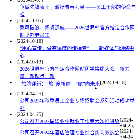
争做先锋表率，激扬青春力量 ——员工干部的使命与
担
·
[2024-11-05]
乘风破浪、扬帆远航——2026世界杯官方指定合作网
站举办老员工
·
[2024-10-18]
“用心宣传，做有温度的传播者”——新媒体与网络中
心
·
[2024-10-13]
2026世界杯官方指定合作网站团学换届大会：新力
量，新起点，新
·
[2024-09-18]
旅航迎新：“旅”途新启，“航”向未来
·
[2024-04-25]
公司2023年秋季员工企业专场招聘会系列活动成功举
办
·
[2024-04-25]
[2024-
公司召开2023届毕业生就业工作第六次推进会
·
04-25]
[2024-
公司召开2024年酒店管理专业综合实习双选会
·
04-24]