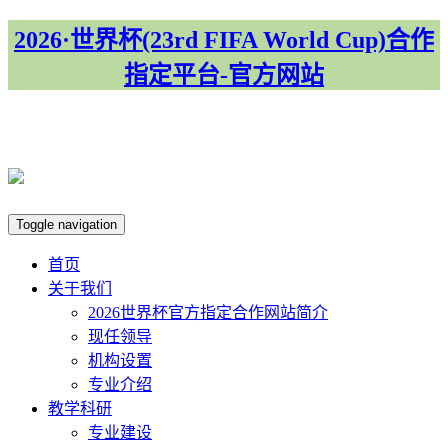
2026·世界杯(23rd FIFA World Cup)合作
指定平台-官方网站
集团首页
Toggle navigation
首页
关于我们
​2026世界杯官方指定合作网站简介
现任领导
机构设置
专业介绍
教学科研
专业建设