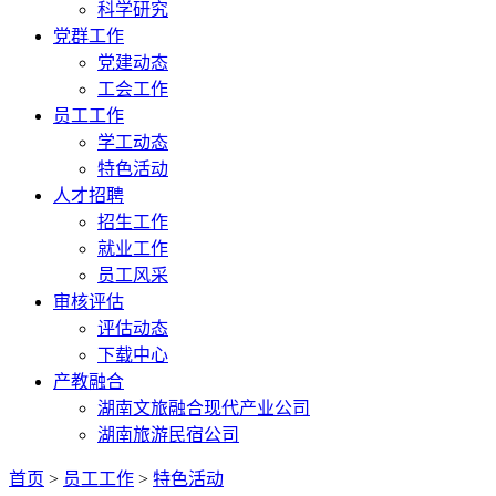
科学研究
党群工作
党建动态
工会工作
员工工作
学工动态
特色活动
人才招聘
招生工作
就业工作
员工风采
审核评估
评估动态
下载中心
产教融合
湖南文旅融合现代产业公司
湖南旅游民宿公司
首页
>
员工工作
>
特色活动