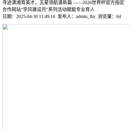
寻迹潇湘育英才，五星领航谱新篇 ——2026世界杯官方指定
合作网站“学风建设月”系列活动赋能专业育人
日期：2025-04-30 11:49:16 发布人：admin_lhy 浏览量：
64