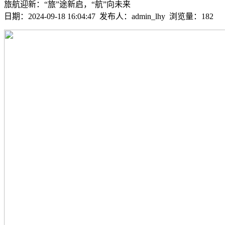
旅航迎新：“旅”途新启，“航”向未来
日期：2024-09-18 16:04:47 发布人：admin_lhy 浏览量：
182