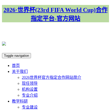
2026·世界杯(23rd FIFA World Cup)合作
指定平台-官方网站
集团首页
Toggle navigation
首页
关于我们
​2026世界杯官方指定合作网站简介
现任领导
机构设置
专业介绍
教学科研
专业建设