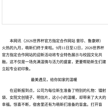
本网讯
（2026世界杯官方指定合作网站
曾珍、鲁康婷
）
火热的九月，萌新们终于来啦。
9月11日至12日，2026世界杯
官方指定合作网站的迎新活动
将
专业特色
展示
与
校园
文化共
融
，
这不仅是
一场充满温情与活力的盛宴，
更要帮助新生们建
立起专业初印象
。
最美遇见
，
给你如家的温暖
在迎新报
到
点，公司为每位新生准备了特别的礼物：镭射
袋、女院文创镜子、明信片，
这小小的温暖，却带来了大大的
幸福。惊喜不断，宿舍里还有为萌新们准备的
盲盒。
打开
盲