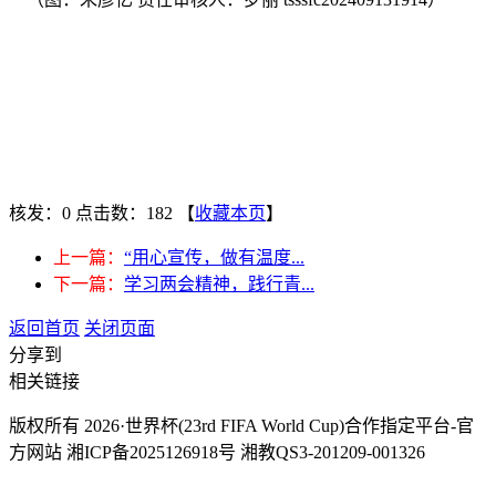
核发：0
点击数：182
【
收藏本页
】
上一篇：
“用心宣传，做有温度...
下一篇：
学习两会精神，践行青...
返回首页
关闭页面
分享到
相关链接
版权所有 2026·世界杯(23rd FIFA World Cup)合作指定平台-官
方网站 湘ICP备2025126918号 湘教QS3-201209-001326