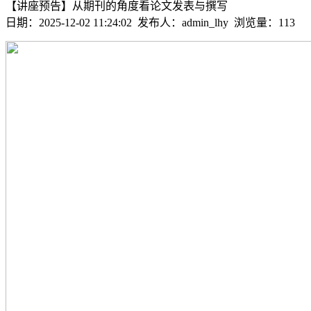
【讲座预告】从期刊的角度看论文发表与撰写
日期：2025-12-02 11:24:02 发布人：admin_lhy 浏览量：
113