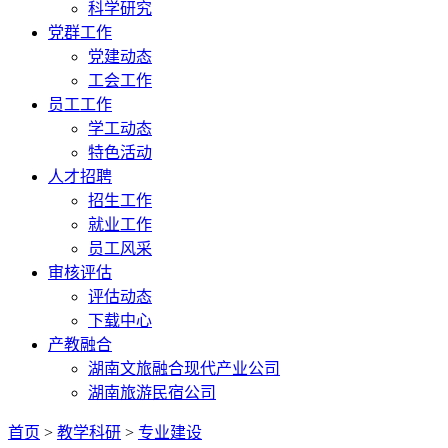
科学研究
党群工作
党建动态
工会工作
员工工作
学工动态
特色活动
人才招聘
招生工作
就业工作
员工风采
审核评估
评估动态
下载中心
产教融合
湖南文旅融合现代产业公司
湖南旅游民宿公司
首页
>
教学科研
>
专业建设