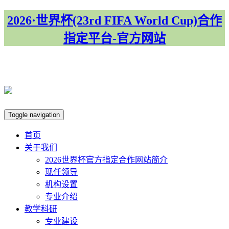
2026·世界杯(23rd FIFA World Cup)合作
指定平台-官方网站
集团首页
Toggle navigation
首页
关于我们
​2026世界杯官方指定合作网站简介
现任领导
机构设置
专业介绍
教学科研
专业建设