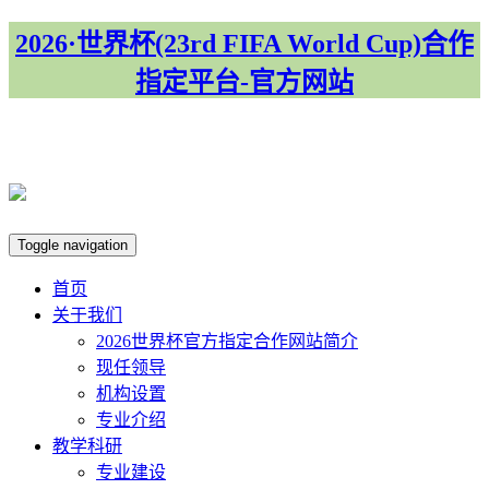
2026·世界杯(23rd FIFA World Cup)合作
指定平台-官方网站
集团首页
Toggle navigation
首页
关于我们
​2026世界杯官方指定合作网站简介
现任领导
机构设置
专业介绍
教学科研
专业建设