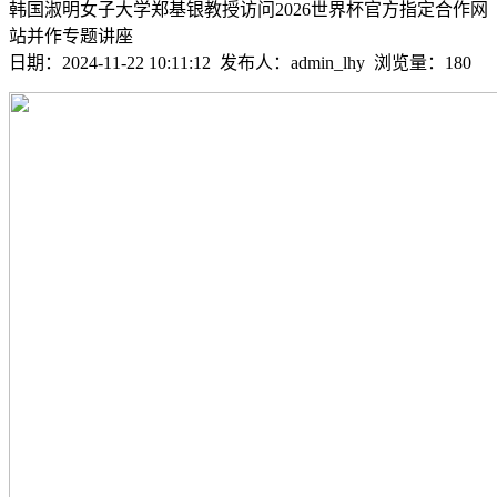
韩国淑明女子大学郑基银教授访问2026世界杯官方指定合作网
站并作专题讲座
日期：2024-11-22 10:11:12 发布人：admin_lhy 浏览量：
180