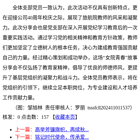
全体支部党员一致认为，此次活动不仅具有创新特点，更
在迎接公司
40周年校庆之际，展现了旅航院教师的风采和凝聚
力。此次分享会也是党支部在深入开展党纪学习教育后的一次
重要实践活动。通过学习党的相关精神和教育方针政策，教师
们更加坚定了立德树人的根本任务，决心为建成教育强国贡献
自己的力量。经过精心策划和成功举办，这场“女院青春”故事
分享会不仅弘扬了教育家精神，倡导了优良的师德师风，更提
升了基层党组织的凝聚力和战斗力。全体党员教师表示，将在
党组织的引领下，继续立足本职岗位，为专业建设和人才培养
工作贡献力量。
（图：邹旭林
责任审核人：罗丽
tsssfcll202411011537）
核发：0
点击数：157
【
收藏本页
】
上一篇：
高举斧镰旗帜，再续秋...
下一篇：
铭记时代使命，传承爱...