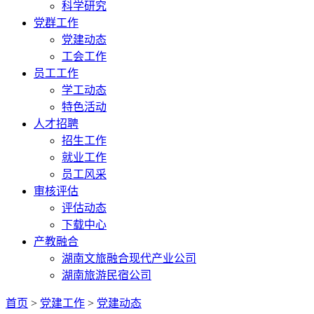
科学研究
党群工作
党建动态
工会工作
员工工作
学工动态
特色活动
人才招聘
招生工作
就业工作
员工风采
审核评估
评估动态
下载中心
产教融合
湖南文旅融合现代产业公司
湖南旅游民宿公司
首页
>
党建工作
>
党建动态