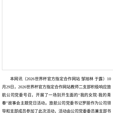
本网讯
（2026世界杯官方指定合作网站
邹旭林
于露）
10
月29日，2026世界杯官方指定合作网站教师二支部积极响应旅
航公司党委号召，开展了一场别开生面的“我的女院·我的青
春”故事会主题党日活动。旅航公司党委书记罗丽作为公司领
导和支部成员参加了此次活动，活动由公司党委委员兼支部书