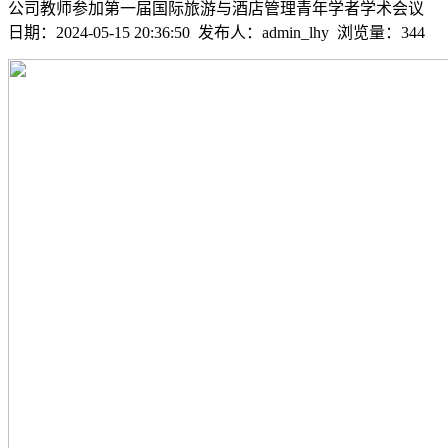
公司教师参加第一届国际旅游与酒店管理青年学者学术会议
日期：2024-05-15 20:36:50 发布人：admin_lhy 浏览量：
344