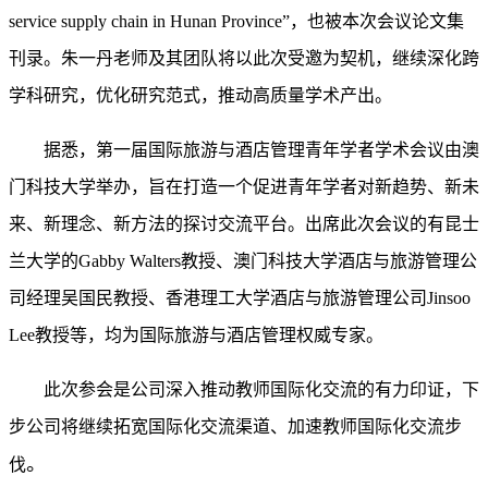
service supply chain in Hunan Province
”，也被本次会议论文集
刊录。朱一丹老师及其团队将以此次受邀为契机，继续深化跨
学科研究，优化研究范式，推动高质量学术产出。
据悉，第一届国际旅游与酒店管理青年学者学术会议由澳
门科技大学举办，旨在打造一个促进青年学者对新趋势、新未
来、新理念、新方法的探讨交流平台。出席此次会议的有昆士
兰大学的
Gabby Walters教授、澳门科技大学酒店与旅游管理公
司经理吴国民教授、香港理工大学酒店与旅游管理公司Jinsoo
Lee教授等，均为国际旅游与酒店管理权威专家。
此次参会是公司深入推动教师国际化交流的有力印证，下
步公司将继续拓宽国际化交流渠道、加速教师国际化交流步
。
伐