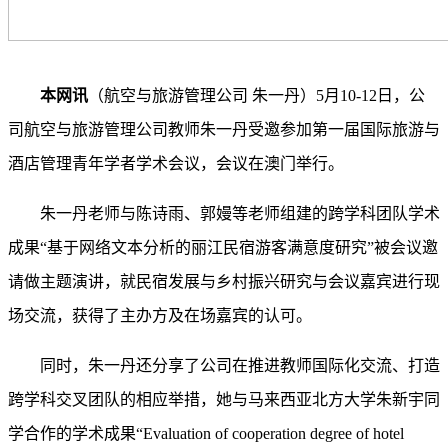
本网讯
（航空与旅游管理公司
朱一丹）
5月10-12日，公
司航空与旅游管理公司教师朱一丹受邀参加第一届国际旅游与
酒店管理青年学者学术会议，会议在澳门举行。
朱一丹老师与陈诗雨、郭嫚等老师组建的跨学科团队学术
成果
“基于网络文本分析的丽江民宿游客满意度研究”被会议邀
请做主题演讲，就民宿发展与乡村振兴研究与会议嘉宾进行现
场交流，获得了主办方及在场嘉宾的认可。
同时，朱一丹还分享了公司在推进教师国际化交流、打造
跨学科交叉团队的相应举措，她与马来西亚北方大学朱新宇同
学合作的学术成果
“
Evaluation of cooperation degree of hotel