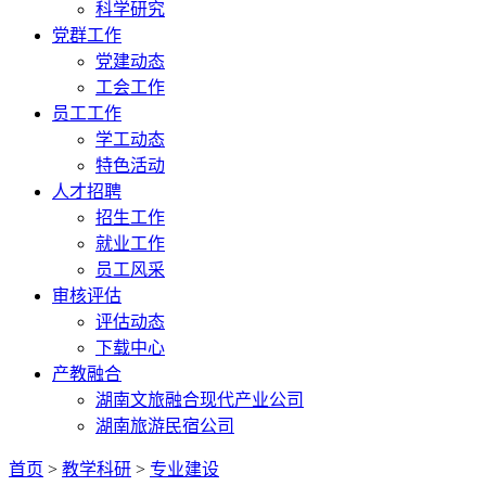
科学研究
党群工作
党建动态
工会工作
员工工作
学工动态
特色活动
人才招聘
招生工作
就业工作
员工风采
审核评估
评估动态
下载中心
产教融合
湖南文旅融合现代产业公司
湖南旅游民宿公司
首页
>
教学科研
>
专业建设