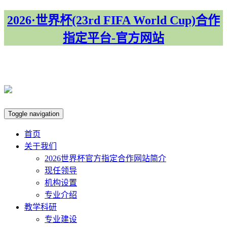
2026·世界杯(23rd FIFA World Cup)合作
指定平台-官方网站
集团首页
Toggle navigation
首页
关于我们
​2026世界杯官方指定合作网站简介
现任领导
机构设置
专业介绍
教学科研
专业建设