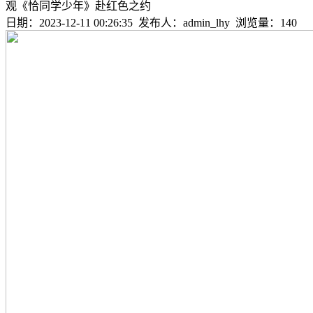
观《恰同学少年》赴红色之约
日期：2023-12-11 00:26:35 发布人：admin_lhy 浏览量：
140