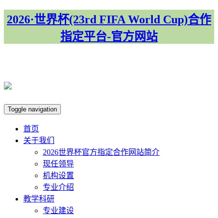
2026·世界杯(23rd FIFA World Cup)合作
指定平台-官方网站
集团首页
Toggle navigation
首页
关于我们
​2026世界杯官方指定合作网站简介
现任领导
机构设置
专业介绍
教学科研
专业建设