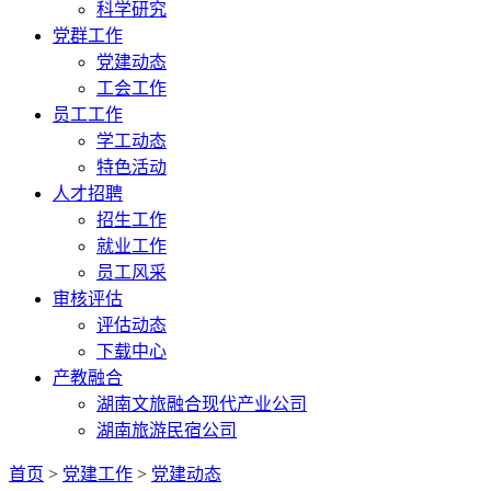
科学研究
党群工作
党建动态
工会工作
员工工作
学工动态
特色活动
人才招聘
招生工作
就业工作
员工风采
审核评估
评估动态
下载中心
产教融合
湖南文旅融合现代产业公司
湖南旅游民宿公司
首页
>
党建工作
>
党建动态