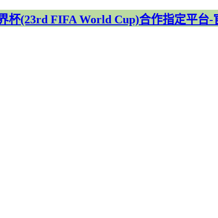
世界杯(23rd FIFA World Cup)合作指定平