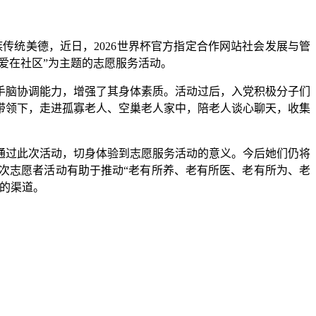
传统美德，近日，2026世界杯官方指定合作网站社会发展与管
，爱在社区”为主题的志愿服务活动。
脑协调能力，增强了其身体素质。活动过后，入党积极分子们
带领下，走进孤寡老人、空巢老人家中，陪老人谈心聊天，收集
过此次活动，切身体验到志愿服务活动的意义。今后她们仍将
次志愿者活动有助于推动
“老有所养、老有所医、老有所为、老
的渠道。