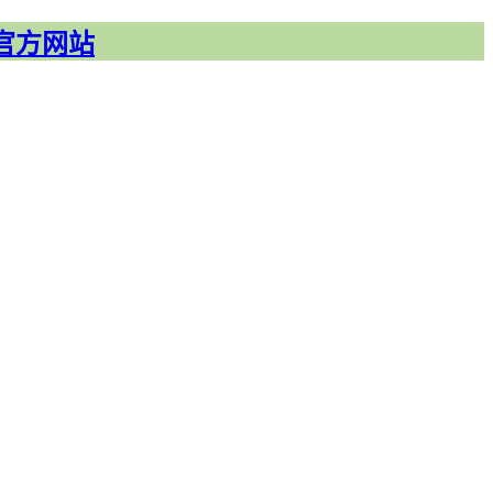
台-官方网站